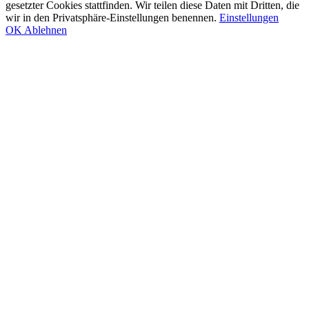
gesetzter Cookies stattfinden. Wir teilen diese Daten mit Dritten, die
wir in den Privatsphäre-Einstellungen benennen.
Einstellungen
OK
Ablehnen
Go
to
Top