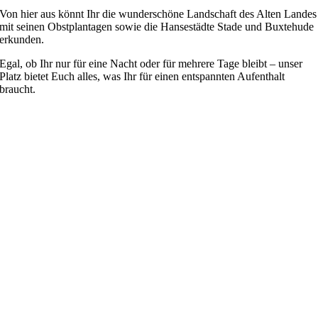
Von hier aus könnt Ihr die wunderschöne Landschaft des Alten Landes
mit seinen Obstplantagen sowie die Hansestädte Stade und Buxtehude
erkunden.
Egal, ob Ihr nur für eine Nacht oder für mehrere Tage bleibt – unser
Platz bietet Euch alles, was Ihr für einen entspannten Aufenthalt
braucht.